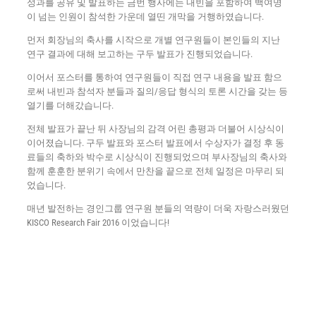
성과를 공유 및 발표하는 금번 행사에는 내빈을 포함하여 백여명
이 넘는 인원이 참석한 가운데 열띤 개막을 거행하였습니다.
먼저 회장님의 축사를 시작으로 개별 연구원들이 본인들의 지난
연구 결과에 대해 보고하는 구두 발표가 진행되었습니다.
이어서 포스터를 통하여 연구원들이 직접 연구 내용을 발표 함으
로써 내빈과 참석자 분들과 질의/응답 형식의 토론 시간을 갖는 등
열기를 더해갔습니다.
전체 발표가 끝난 뒤 사장님의 감격 어린 총평과 더불어 시상식이
이어졌습니다. 구두 발표와 포스터 발표에서 수상자가 결정 후 동
료들의 축하와 박수로 시상식이 진행되었으며 부사장님의 축사와
함께 훈훈한 분위기 속에서 만찬을 끝으로 전체 일정은 마무리 되
었습니다.
매년 발전하는 경인그룹 연구원 분들의 역량이 더욱 자랑스러웠던
KISCO Research Fair 2016 이었습니다!