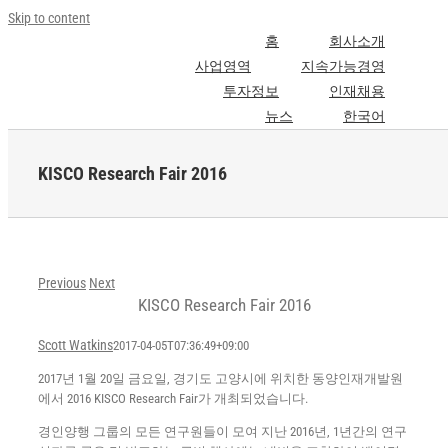
Skip to content
홈
회사소개
사업영역
지속가능경영
투자정보
인재채용
뉴스
한국어
KISCO Research Fair 2016
Previous
Next
KISCO Research Fair 2016
Scott Watkins
2017-04-05T07:36:49+09:00
2017년 1월 20일 금요일, 경기도 고양시에 위치한 동양인재개발원
에서 2016 KISCO Research Fair가 개최되었습니다.
경인양행 그룹의 모든 연구원들이 모여 지난 2016년, 1년간의 연구