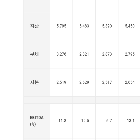
자산
5,795
5,483
5,390
5,450
부채
3,276
2,821
2,873
2,795
자본
2,519
2,629
2,517
2,654
EBITDA
11.8
12.5
6.7
13.1
(%)