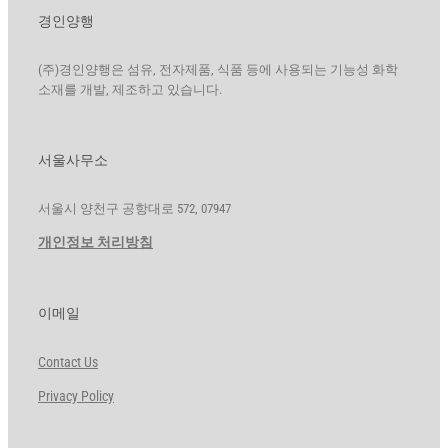
경인양행
(주)경인양행은 섬유, 전자제품, 식품 등에 사용되는 기능성 화학
소재를 개발, 제조하고 있습니다.
서울사무소
서울시 양천구 공항대로 572, 07947
개인정보 처리방침
이메일
Contact Us
Privacy Policy