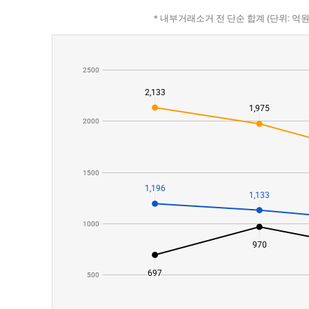
* 내부거래소거 전 단순 합계 (단위: 억원