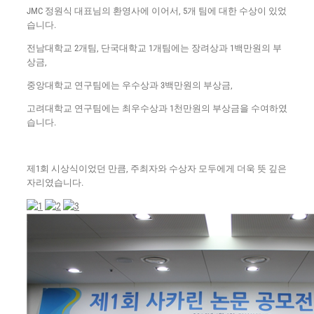
JMC 정원식 대표님의 환영사에 이어서, 5개 팀에 대한 수상이 있었
습니다.
전남대학교 2개팀, 단국대학교 1개팀에는 장려상과 1백만원의 부
상금,
중앙대학교 연구팀에는 우수상과 3백만원의 부상금,
고려대학교 연구팀에는 최우수상과 1천만원의 부상금을 수여하였
습니다.
제1회 시상식이었던 만큼, 주최자와 수상자 모두에게 더욱 뜻 깊은
자리였습니다.