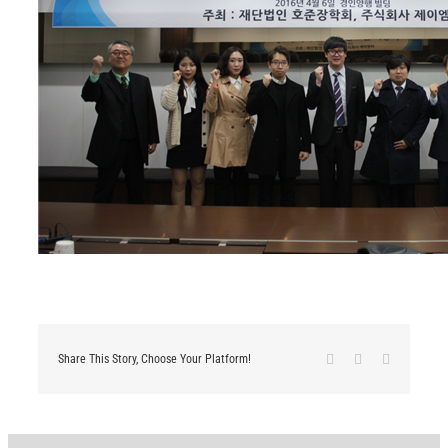
Facebook
X
LinkedIn
Share This Story, Choose Your Platform!