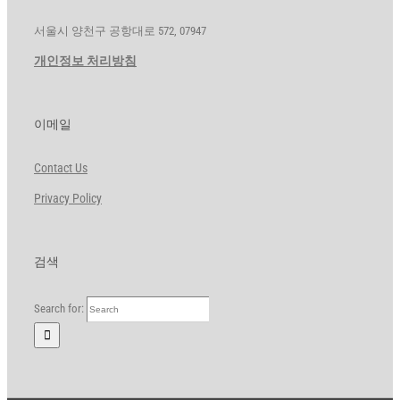
서울시 양천구 공항대로 572, 07947
개인정보 처리방침
이메일
Contact Us
Privacy Policy
검색
Search for: