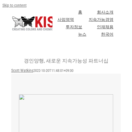
Skip to content
홈
회사소개
사업영역
지속가능경영
투자정보
인재채용
뉴스
한국어
경인양행, 새로운 지속가능성 파트너십
Scott Watkins
2022-10-20T11:48:01+09:00