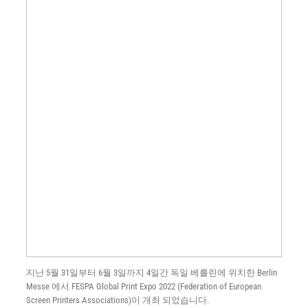
지난 5월 31일부터 6월 3일까지 4일간 독일 베를린에 위치한 Berlin
Messe 에서 FESPA Global Print Expo 2022 (Federation of European
Screen Printers Associations)이 개최 되었습니다.