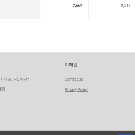
2,662
2,517
이메일
로 572, 07947
Contact Us
방침
Privacy Policy