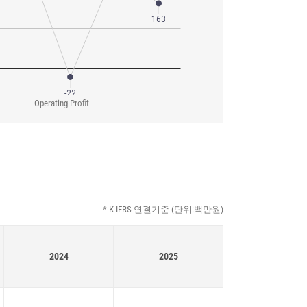
Operating Profit
* K-IFRS 연결기준 (단위:백만원)
2024
2025