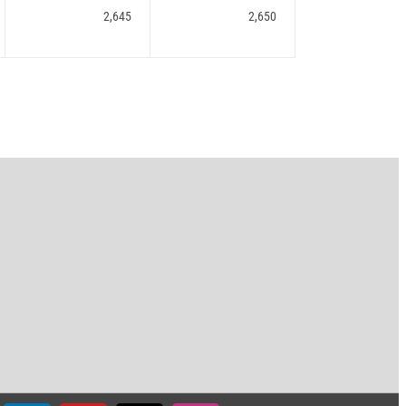
2,645
2,650