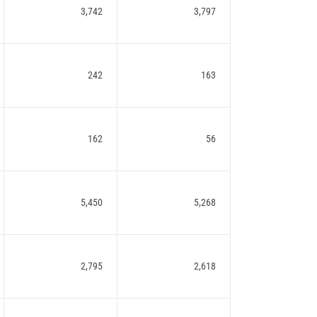
3,742
3,797
242
163
162
56
5,450
5,268
2,795
2,618