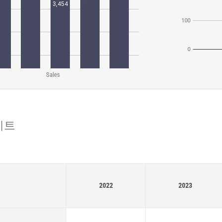
Sales
이트
2022
2023