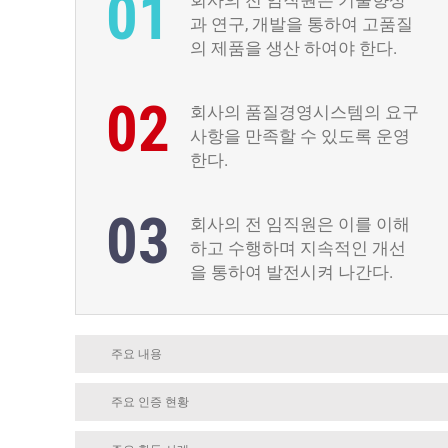
01
과 연구, 개발을 통하여 고품질
의 제품을 생산 하여야 한다.
02
회사의 품질경영시스템의 요구
사항을 만족할 수 있도록 운영
한다.
03
회사의 전 임직원은 이를 이해
하고 수행하며 지속적인 개선
을 통하여 발전시켜 나간다.
주요 내용
주요 인증 현황