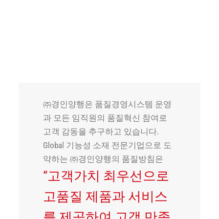
뉴스
품질경영
한국어
㈜경인양행은 품질경영시스템 운영
과 모든 임직원의 품질혁신 참여로
고객 감동을 추구하고 있습니다.
Global 기능성 소재 전문기업으로 도
약하는 ㈜경인양행의 품질방침은
“고객가치 최우선으로
고품질 제품과 서비스
를 제공하여 고객 만족