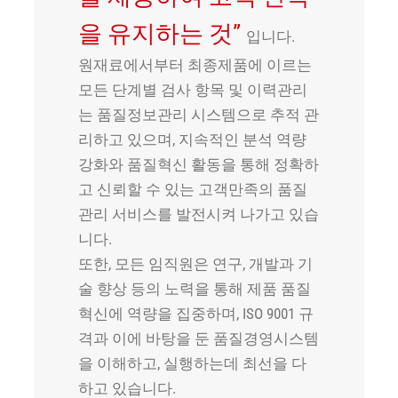
을 유지하는 것”
입니다.
원재료에서부터 최종제품에 이르는
모든 단계별 검사 항목 및 이력관리
는 품질정보관리 시스템으로 추적 관
리하고 있으며, 지속적인 분석 역량
강화와 품질혁신 활동을 통해 정확하
고 신뢰할 수 있는 고객만족의 품질
관리 서비스를 발전시켜 나가고 있습
니다.
또한, 모든 임직원은 연구, 개발과 기
술 향상 등의 노력을 통해 제품 품질
혁신에 역량을 집중하며, ISO 9001 규
격과 이에 바탕을 둔 품질경영시스템
을 이해하고, 실행하는데 최선을 다
하고 있습니다.