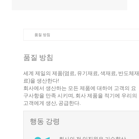
품질 방침
품질 방침
세계 제일의 제품(염료, 유기재료, 색재료, 반도체
료)을 생산한다!
회사에서 생산하는 모든 제품에 대하여 고객의 요
구사항을 만족 시키며, 회사 제품을 적기에 우리의
고객에게 생산, 공급한다.
행동 강령
회사의 전 임직원은 기술향상