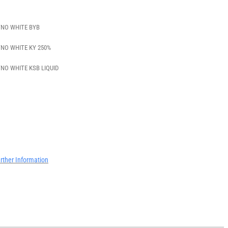
NO WHITE BYB
NO WHITE KY 250%
NO WHITE KSB LIQUID
rther Information