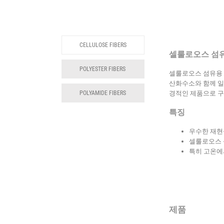
CELLULOSE FIBERS
셀룰로오스 섬
POLYESTER FIBERS
셀룰로오스 섬유용 
산화수소와 함께 일
POLYAMIDE FIBERS
경적인 제품으로 구
특징
우수한 재현
셀룰로오스 
특히 고온에
제품