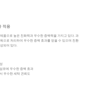
유 적용
제품으로 높은 친화력과 우수한 증백력을 가지고 있다. 과
욕으로 처리하여 우수한 증백 효과를 얻을 수 있으며 친환
성되어 있다.
성
섬유에 우수한 증백 효과
서 우수한 세탁 견뢰도