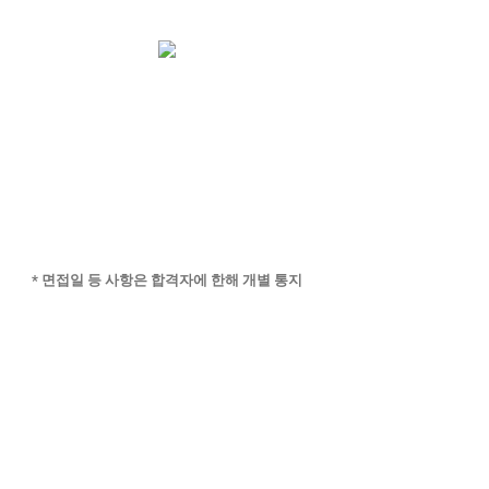
* 면접일 등 사항은 합격자에 한해 개별 통지