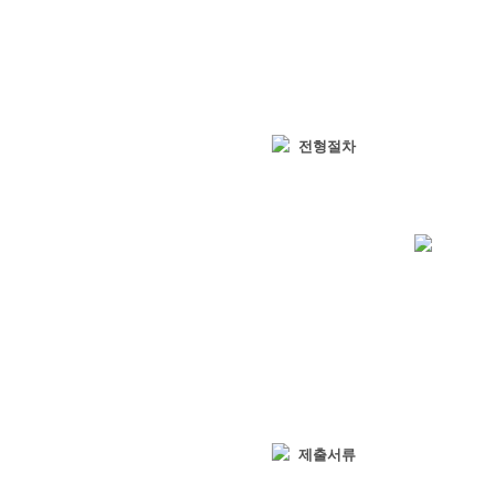
전형절차
제출서류