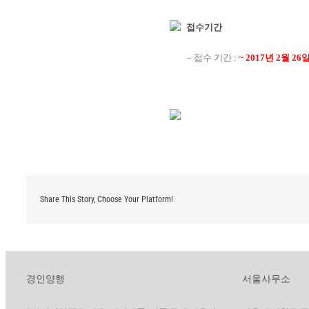
접수기간
– 접수 기간 :
~ 2017년 2월 26
Share This Story, Choose Your Platform!
경인양행
서울사무소