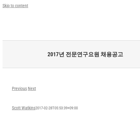
Skip to content
2017년 전문연구요원 채용공고
Previous
Next
Scott Watkins
2017-02-28T05:53:39+09:00