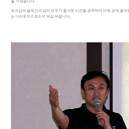
을 가졌습니다.
워크샵의 슬로건과 같이 모두가 즐거운 시간을 공유하며 더욱 굳게 결속된
는 다이토키스코人이 되길 바랍니다.