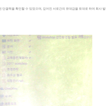
 단결력을 확인할 수 있었으며, 깊어진 서로간의 유대감을 토대로 하여 회사 발