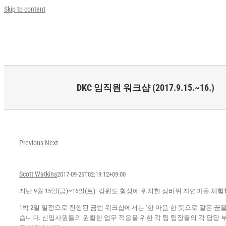
Skip to content
DKC 임직원 워크샵 (2017.9.15.~16.)
Previous
Next
Scott Watkins
2017-09-26T02:19:12+09:00
지난 9월 15일(금)~16일(토), 강원도 횡성에 위치한 성바위 자연마을
1박 2일 일정으로 진행된 금번 워크샵에서는 ‘한 마음 한 뜻으로 같은 
습니다. 신입사원들의 원활한 업무 적응을 위한 각 팀 팀장들의 각 담당