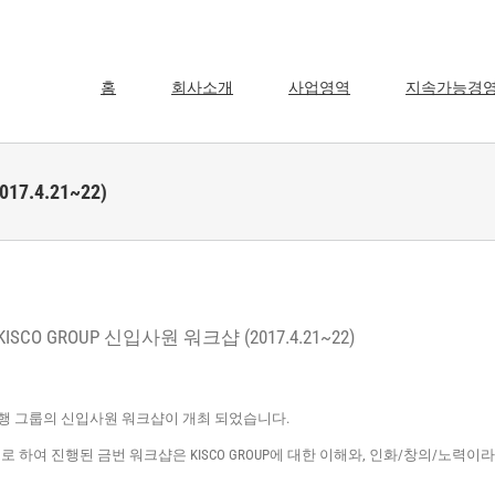
홈
회사소개
사업영역
지속가능경
7.4.21~22)
 KISCO GROUP 신입사원 워크샵 (2017.4.21~22)
경인양행 그룹의 신입사원 워크샵이 개최 되었습니다.
상으로 하여 진행된 금번 워크샵은 KISCO GROUP에 대한 이해와, 인화/창의/노