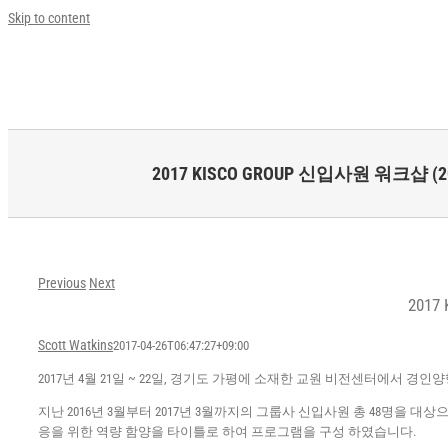
Skip to content
2017 KISCO GROUP 신입사원 워크샵 (201
Previous
Next
2017
Scott Watkins
2017-04-26T06:47:27+09:00
2017년 4월 21일 ~ 22일, 경기도 가평에 소재한 교원 비전센터에서 
지난 2016년 3월부터 2017년 3월까지의 그룹사 신입사원 총 48명을 대
응을 위한 역량 함양을 타이틀로 하여 프로그램을 구성 하였습니다.