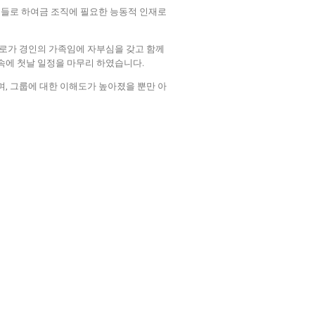
원들로 하여금 조직에 필요한 능동적 인재로
스로가 경인의 가족임에 자부심을 갖고 함께
속에 첫날 일정을 마무리 하였습니다.
, 그룹에 대한 이해도가 높아졌을 뿐만 아