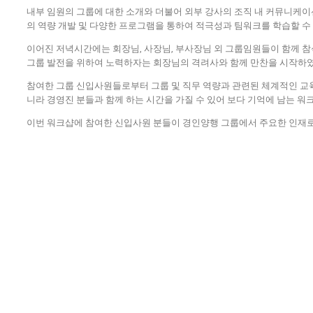
내부 임원의 그룹에 대한 소개와 더불어 외부 강사의 조직 내 커뮤니케이
의 역량 개발 및 다양한 프로그램을 통하여 적극성과 팀워크를 학습할 수
이어진 저녁시간에는 회장님, 사장님, 부사장님 외 그룹임원들이 함께 참
그룹 발전을 위하여 노력하자는 회장님의 격려사와 함께 만찬을 시작하였
참여한 그룹 신입사원들로부터 그룹 및 직무 역량과 관련된 체계적인 교육
니라 경영진 분들과 함께 하는 시간을 가질 수 있어 보다 기억에 남는 
이번 워크샵에 참여한 신입사원 분들이 경인양행 그룹에서 주요한 인재로