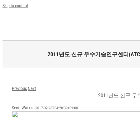
Skip to content
2011년도 신규 우수기술연구센터(A
Previous
Next
2011년도 신규 
Scott Watkins
2017-02-28T04:28:39+09:00