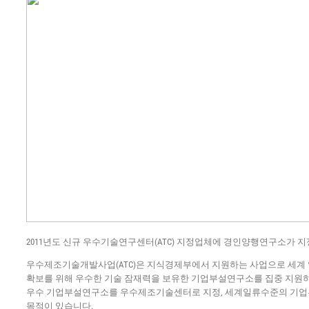
2011년도 신규 우수기술연구센터(ATC) 지정업체에 경인양행연구소가 지
우수제조기술개발사업(ATC)은 지식경제부에서 지원하는 사업으로 세계
확보를 위해 우수한 기술 잠재력을 보유한 기업부설연구소를 집중 지원하
우수 기업부설연구소를 우수제조기술센터로 지정, 세계일류수준의 기
목적이 있습니다.