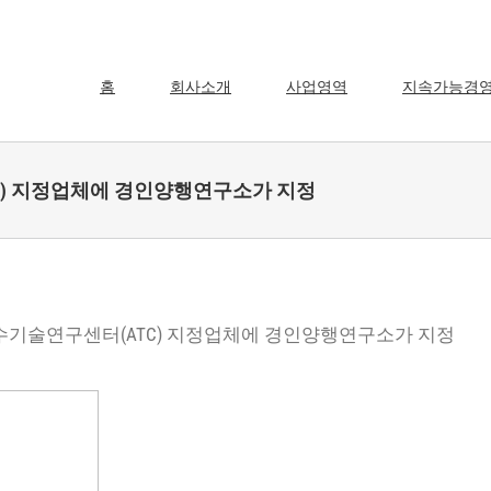
홈
회사소개
사업영역
지속가능경
TC) 지정업체에 경인양행연구소가 지정
우수기술연구센터(ATC) 지정업체에 경인양행연구소가 지정