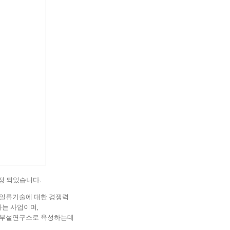
정 되었습니다.
 일류기술에 대한 경쟁력
는 사업이며,
업부설연구소로 육성하는데