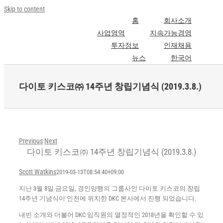
Skip to content
홈
회사소개
사업영역
지속가능경영
투자정보
인재채용
뉴스
한국어
다이토 키스코㈜ 14주년 창립기념식 (2019.3.8.)
Previous
Next
다이토 키스코㈜ 14주년 창립기념식 (2019.3.8.)
Scott Watkins
2019-03-13T08:54:40+09:00
지난 3월 8일 금요일, 경인양행의 그룹사인 다이토 키스코의 창립
14주년 기념식이 인천에 위치한 DKC 본사에서 진행 되었습니다.
내빈 소개와 더불어 DKC 임직원의 열정적인 2018년을 확인할 수 있