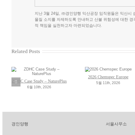
지난 3월 24일, ㈜경인양행 익산공장 임직원들은 익산
물질 소지를 자제하도록 안내하고 산불 위험성에 대한 경
적 책임을 실천하고자 마련되었습니다.
Related Posts
2026 Chemspec Europe
ZDHC Case Study – NaturePlus
5월 11th, 2026
6월 10th, 2026
경인양행
서울사무소