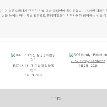
시 삼기면 의용소방대가 주관한 산불 예방 캠페인에 참여하였습니다.이번 캠페인
각심을 높이는 배너 홍보 활동으로 진행되었으며 지역사회와 함께하는 산불 예
2026 Interdye Exhibition
4월 24th, 2026
JMC 1사1하천 환경정화활동
참여
5월 1st, 2026
이메일