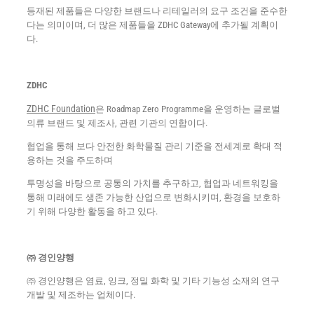
등재된 제품들은 다양한 브랜드나 리테일러의 요구 조건을 준수한
다는 의미이며, 더 많은 제품들을 ZDHC Gateway에 추가될 계획이
다.
ZDHC
ZDHC Foundation
은 Roadmap Zero Programme을 운영하는 글로벌
의류 브랜드 및 제조사, 관련 기관의 연합이다.
협업을 통해 보다 안전한 화학물질 관리 기준을 전세계로 확대 적
용하는 것을 주도하며
투명성을 바탕으로 공통의 가치를 추구하고, 협업과 네트워킹을
통해 미래에도 생존 가능한 산업으로 변화시키며, 환경을 보호하
기 위해 다양한 활동을 하고 있다.
㈜ 경인양행
㈜ 경인양행은 염료, 잉크, 정밀 화학 및 기타 기능성 소재의 연구
개발 및 제조하는 업체이다.