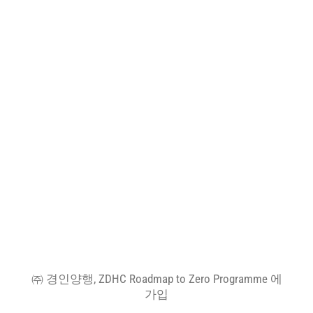
㈜ 경인양행, ZDHC Roadmap to Zero Programme 에
가입