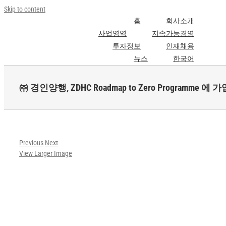
Skip to content
홈
회사소개
사업영역
지속가능경영
투자정보
인재채용
뉴스
한국어
㈜ 경인양행, ZDHC Roadmap to Zero Programme 에 가
Previous
Next
View Larger Image