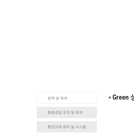
ENVIRO
▪︎
Gree
정책 및 체계
환경경영 조직 및 체계
환경규제 관리 및 시스템