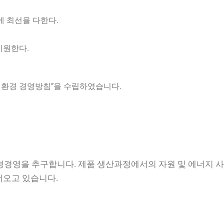
에 최선을 다한다.
지원한다.
 안전보건환경 경영방침”을 수립하였습니다.
경영을 추구합니다. 제품 생산과정에서의 자원 및 에너지 
어오고 있습니다.