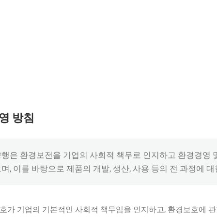
영 방침
은 환경보전을 기업의 사회적 책무로 인지하고 환경경영 및 안전보건
, 이를 바탕으로 제품의 개발, 생산, 사용 등의 전 과정에 
보호가 기업의 기본적인 사회적 책무임을 인지하고, 환경보호에 관