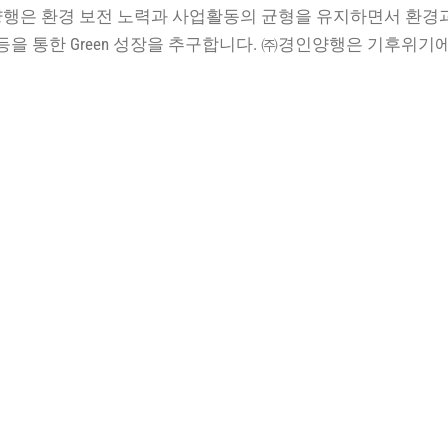
행은 환경 보전 노력과 사업활동의 균형을 유지하면서 환경과 
 등을 통한 Green 성장을 추구합니다. ㈜경인양행은 기후위