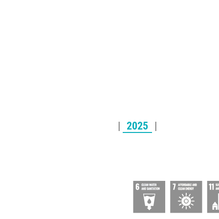
|
2025
|