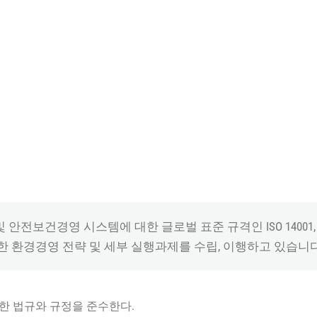
경영 시스템에 대한 글로벌 표준 규격인 ISO 14001, ISO
대한 환경경영 전략 및 세부 실행과제를 수립, 이행하고 있습니다
한 법규와 규정을 준수한다.