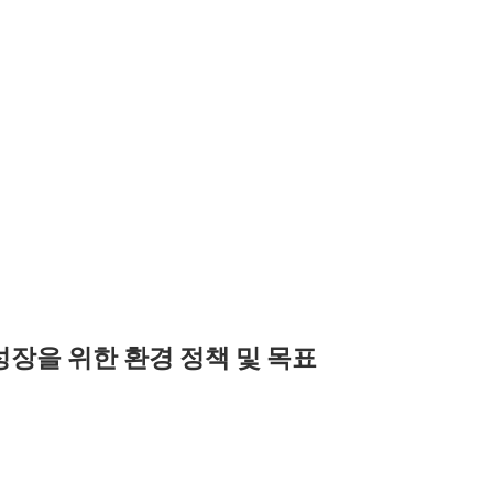
NMENT
n 성장을 위한 환경 정책 및 목표