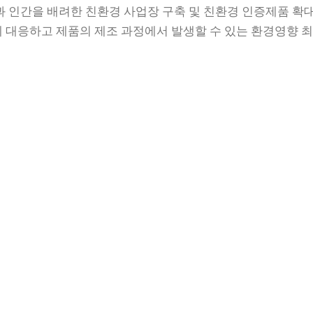
인간을 배려한 친환경 사업장 구축 및 친환경 인증제품 확대
기에 대응하고 제품의 제조 과정에서 발생할 수 있는 환경영향 