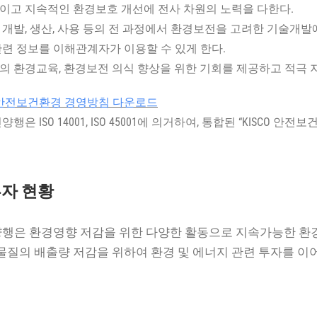
적이고 지속적인 환경보호 개선에 전사 차원의 노력을 다한다.
의 개발, 생산, 사용 등의 전 과정에서 환경보전을 고려한 기술개발
 관련 정보를 이해관계자가 이용할 수 있게 한다.
원의 환경교육, 환경보전 의식 향상을 위한 기회를 제공하고 적극 
CO 안전보건환경 경영방침 다운로드
행은 ISO 14001, ISO 45001에 의거하여, 통합된 “KISCO
자 현황
행은 환경영향 저감을 위한 다양한 활동으로 지속가능한 환경
염물질의 배출량 저감을 위하여 환경 및 에너지 관련 투자를 이