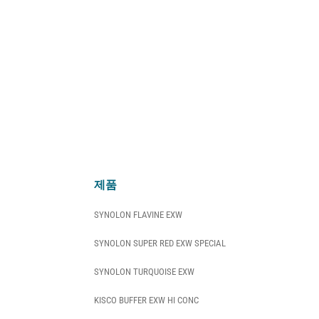
제품
SYNOLON FLAVINE EXW
SYNOLON SUPER RED EXW SPECIAL
SYNOLON TURQUOISE EXW
KISCO BUFFER EXW HI CONC