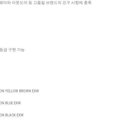
웨어와 아웃도어 등 고품질 브랜드의 요구 사항에 충족
등급 구현 가능
ON YELLOW BROWN EXW
ON BLUE EXW
ON BLACK EXW