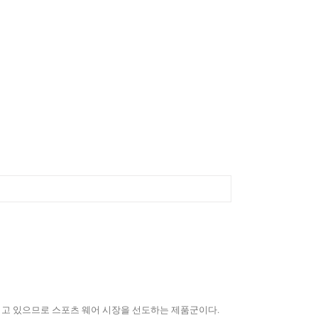
을 가지고 있으므로 스포츠 웨어 시장을 선도하는 제품군이다.