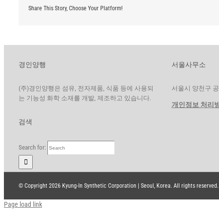
Share This Story, Choose Your Platform!
경인양행
서울사무소
(주)경인양행은 섬유, 전자제품, 식품 등에 사용되
서울시 양천구 공항대
는 기능성 화학 소재를 개발, 제조하고 있습니다.
개인정보 처리
검색
Search for:
© Copyright
2026 Kyung-In Synthetic Corporation | Seoul, Korea. All rights reserved.
Page load link