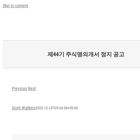
Skip to content
제44기 주식명의개서 정지 공고
Previous
Next
Scott Watkins
2020-12-14T09:34:54+09:00